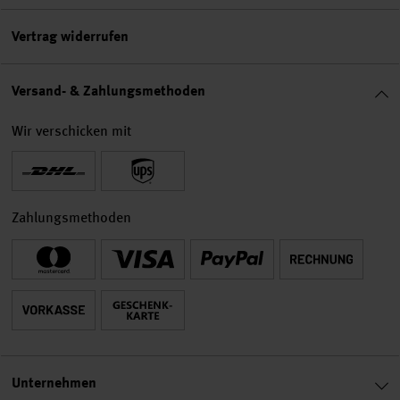
Vertrag widerrufen
Versand- & Zahlungsmethoden
Wir verschicken mit
Zahlungsmethoden
Unternehmen