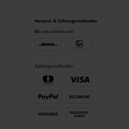
Versand- & Zahlungsmethoden
Wir verschicken mit
Zahlungsmethoden