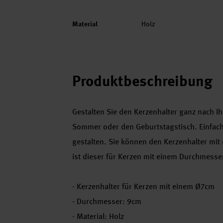
Material
Holz
Produktbeschreibung
Gestalten Sie den Kerzenhalter ganz nach I
Sommer oder den Geburtstagstisch. Einfach
gestalten. Sie können den Kerzenhalter mit
ist dieser für Kerzen mit einem Durchmesse
- Kerzenhalter für Kerzen mit einem Ø7cm
- Durchmesser: 9cm
- Material: Holz