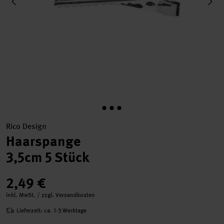
Rico Design
Haarspange
3,5cm 5 Stück
2,49 €
inkl. MwSt. / zzgl. Versandkosten
Lieferzeit: ca. 1-3 Werktage