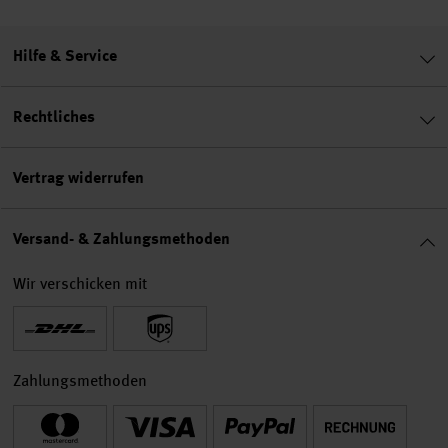
Hilfe & Service
Rechtliches
Vertrag widerrufen
Versand- & Zahlungsmethoden
Wir verschicken mit
Zahlungsmethoden