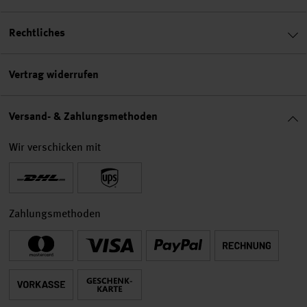
Rechtliches
Vertrag widerrufen
Versand- & Zahlungsmethoden
Wir verschicken mit
Zahlungsmethoden