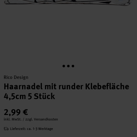
Rico Design
Haarnadel mit runder Klebefläche
4,5cm 5 Stück
2,99 €
inkl. MwSt. / zzgl. Versandkosten
Lieferzeit: ca. 1-3 Werktage