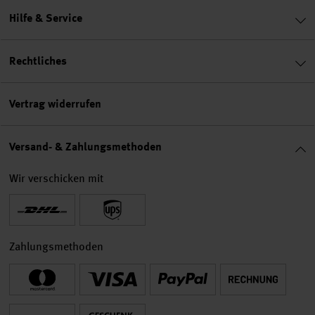
Hilfe & Service
Rechtliches
Vertrag widerrufen
Versand- & Zahlungsmethoden
Wir verschicken mit
Zahlungsmethoden