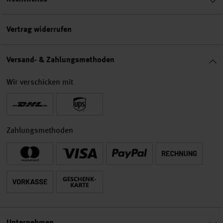
Vertrag widerrufen
Versand- & Zahlungsmethoden
Wir verschicken mit
Zahlungsmethoden
Unternehmen