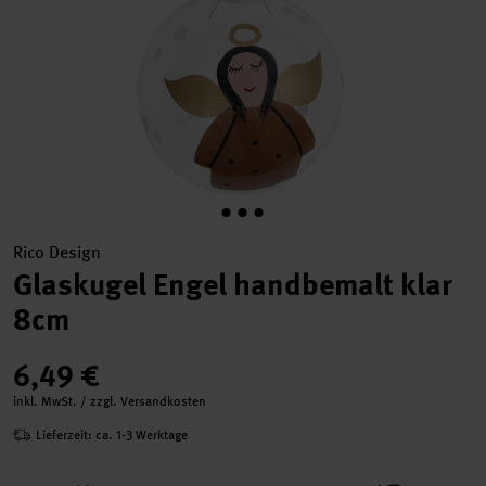
Rico Design
Glaskugel Engel handbemalt klar
8cm
6,49 €
inkl. MwSt. / zzgl. Versandkosten
Lieferzeit: ca. 1-3 Werktage