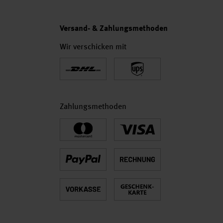
Versand- & Zahlungsmethoden
Wir verschicken mit
Zahlungsmethoden