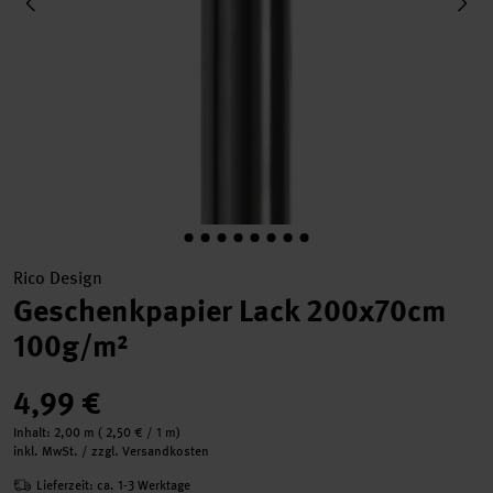
Rico Design
Geschenkpapier Lack 200x70cm
100g/m²
4,99 €
Inhalt:
2,00 m
(
2,50 €
/ 1 m)
inkl. MwSt. / zzgl. Versandkosten
Lieferzeit: ca. 1-3 Werktage