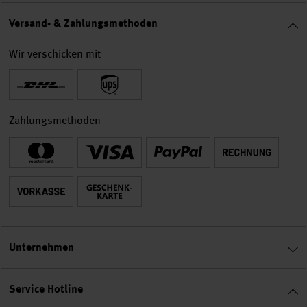
Versand- & Zahlungsmethoden
Wir verschicken mit
Zahlungsmethoden
Unternehmen
Service Hotline