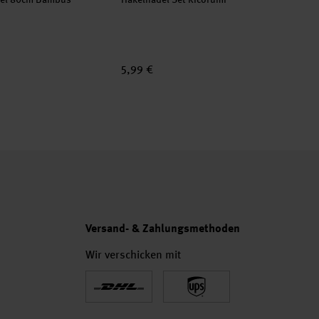
5,99 €
Versand- & Zahlungsmethoden
Wir verschicken mit