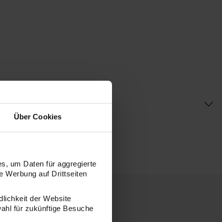
Über Cookies
s, um Daten für aggregierte
 Werbung auf Drittseiten
dlichkeit der Website
wahl für zukünftige Besuche