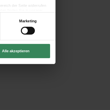
bereich der Seite widerrufen
en finden Sie in unserer
Marketing
Alle akzeptieren