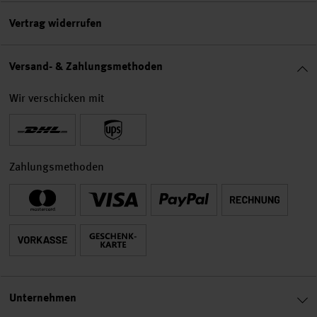
Vertrag widerrufen
Versand- & Zahlungsmethoden
Wir verschicken mit
Zahlungsmethoden
Unternehmen