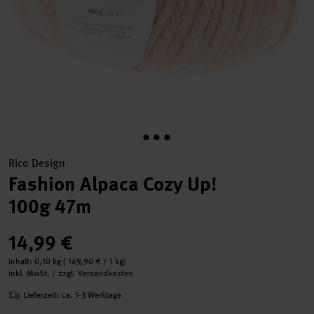
Rico Design
Fashion Alpaca Cozy Up!
100g 47m
14,99 €
Inhalt:
0,10 kg
(
149,90 €
/ 1 kg)
inkl. MwSt. / zzgl. Versandkosten
Lieferzeit: ca. 1-3 Werktage