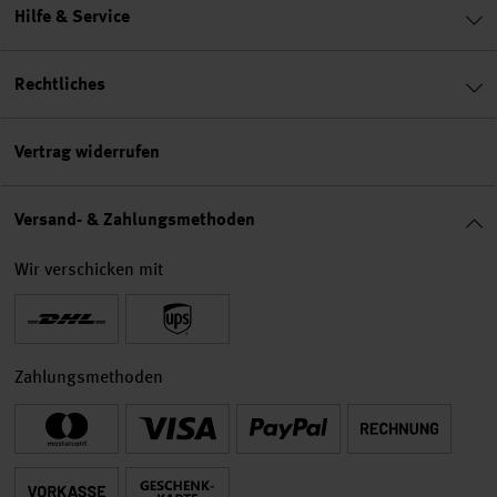
Hilfe & Service
Rechtliches
Vertrag widerrufen
Versand- & Zahlungsmethoden
Wir verschicken mit
Zahlungsmethoden