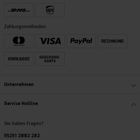
Zahlungsmethoden
Unternehmen
Service Hotline
Sie haben Fragen?
Telefonnummer
05251 2882 282