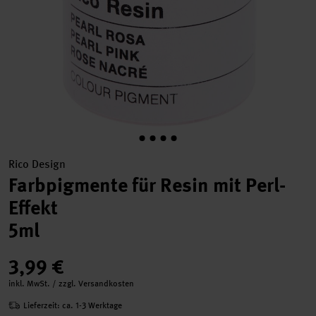
Rico Design
Farbpigmente für Resin mit Perl-
Effekt
5ml
3,99 €
inkl. MwSt. / zzgl. Versandkosten
Lieferzeit: ca. 1-3 Werktage