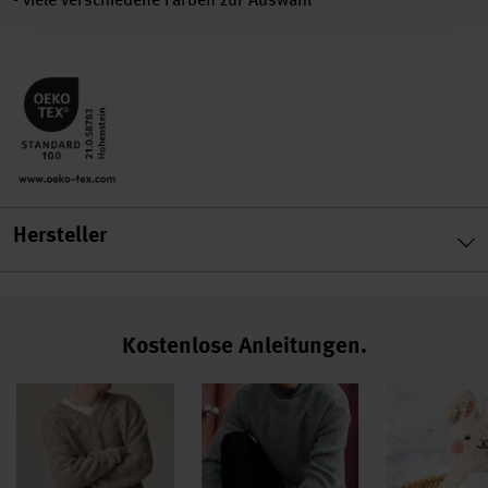
Hersteller
Kostenlose Anleitungen.