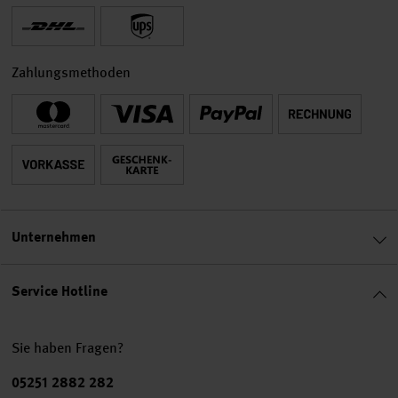
Zahlungsmethoden
Unternehmen
Service Hotline
Sie haben Fragen?
Telefonnummer
05251 2882 282