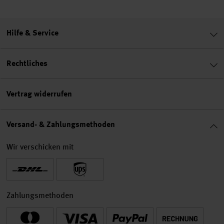
Hilfe & Service
Rechtliches
Vertrag widerrufen
Versand- & Zahlungsmethoden
Wir verschicken mit
Zahlungsmethoden