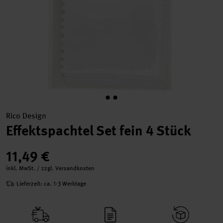
Rico Design
Effektspachtel Set fein 4 Stück
11,49 €
inkl. MwSt. / zzgl. Versandkosten
Lieferzeit: ca. 1-3 Werktage