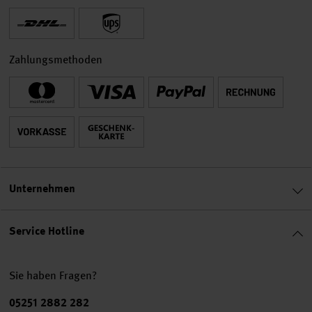
Zahlungsmethoden
Unternehmen
Service Hotline
Sie haben Fragen?
Telefonnummer
05251 2882 282