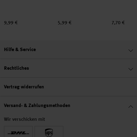
9,99 €
5,99 €
7,70 €
Hilfe & Service
Rechtliches
Vertrag widerrufen
Versand- & Zahlungsmethoden
Wir verschicken mit