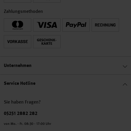
Zahlungsmethoden
Unternehmen
Service Hotline
Sie haben Fragen?
Telefonnummer
05251 2882 282
von Mo. - Fr. 08:30 - 17:00 Uhr