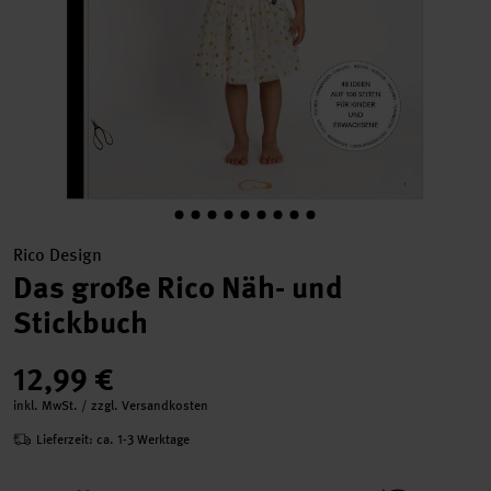
Rico Design
Das große Rico Näh- und
Stickbuch
12,99 €
inkl. MwSt. / zzgl. Versandkosten
Lieferzeit: ca. 1-3 Werktage