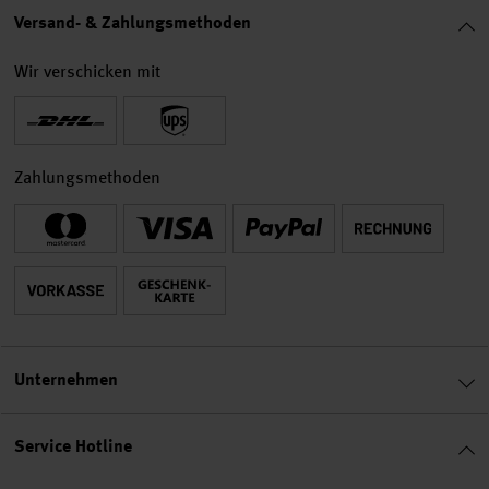
Versand- & Zahlungsmethoden
Wir verschicken mit
Zahlungsmethoden
Unternehmen
Service Hotline