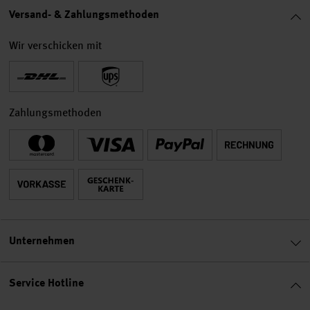
Versand- & Zahlungsmethoden
Wir verschicken mit
Zahlungsmethoden
Unternehmen
Service Hotline