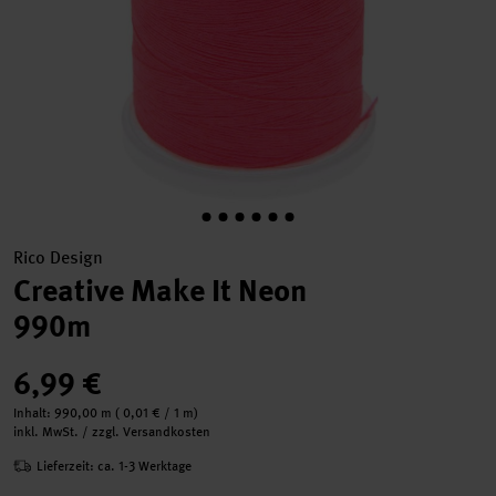
Rico Design
Creative Make It Neon
990m
6,99 €
Inhalt:
990,00 m
(
0,01 €
/ 1 m)
inkl. MwSt. / zzgl. Versandkosten
Lieferzeit: ca. 1-3 Werktage