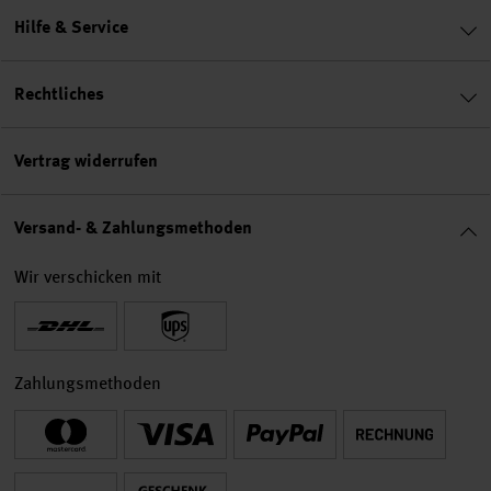
Hilfe & Service
Rechtliches
Vertrag widerrufen
Versand- & Zahlungsmethoden
Wir verschicken mit
Zahlungsmethoden