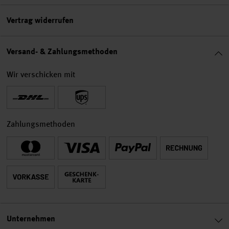
Vertrag widerrufen
Versand- & Zahlungsmethoden
Wir verschicken mit
Zahlungsmethoden
Unternehmen