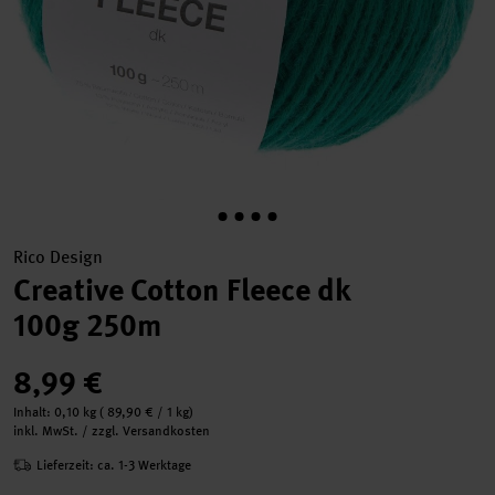
Rico Design
Creative Cotton Fleece dk
100g 250m
8,99 €
Inhalt:
0,10 kg
(
89,90 €
/ 1 kg)
inkl. MwSt. / zzgl. Versandkosten
Lieferzeit: ca. 1-3 Werktage