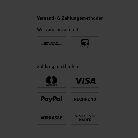
Versand- & Zahlungsmethoden
Wir verschicken mit
Zahlungsmethoden