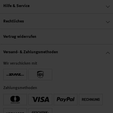
Hilfe & Service
Rechtliches
Vertrag widerrufen
Versand- & Zahlungsmethoden
Wir verschicken mit
Zahlungsmethoden