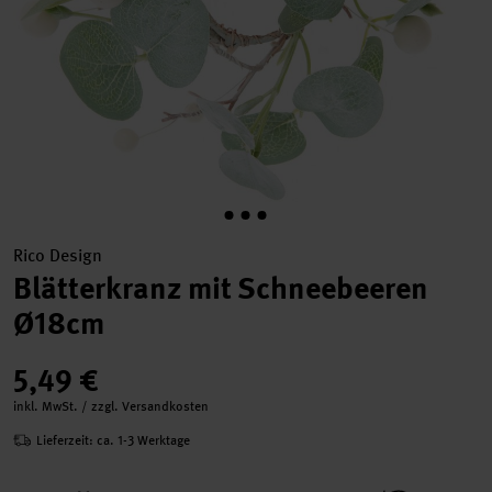
Rico Design
Blätterkranz mit Schneebeeren
Ø18cm
5,49 €
inkl. MwSt. / zzgl. Versandkosten
Lieferzeit: ca. 1-3 Werktage