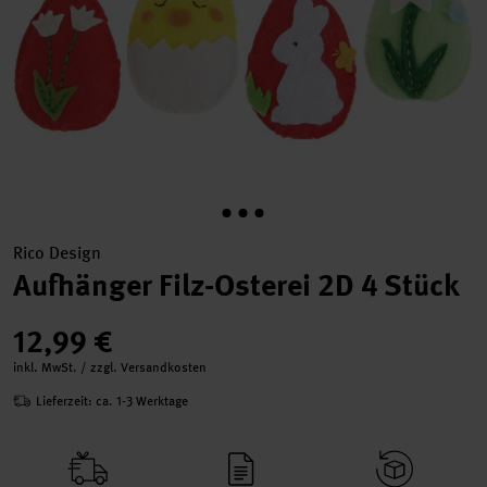
Rico Design
Aufhänger Filz-Osterei 2D 4 Stück
12,99 €
inkl. MwSt. / zzgl. Versandkosten
Lieferzeit: ca. 1-3 Werktage