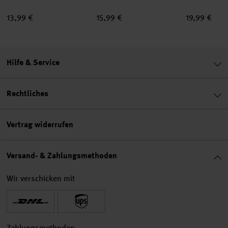
13,99 €
15,99 €
19,99 €
Hilfe & Service
Rechtliches
Vertrag widerrufen
Versand- & Zahlungsmethoden
Wir verschicken mit
Zahlungsmethoden