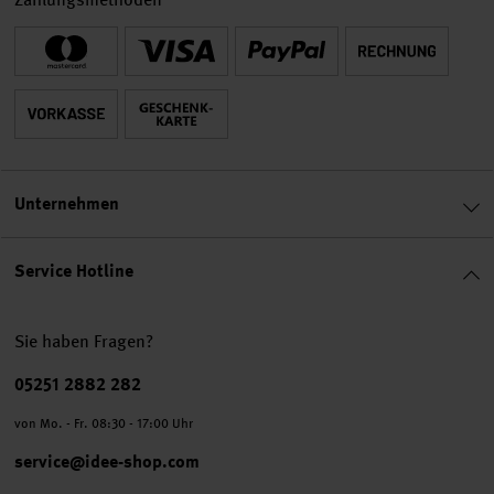
Unternehmen
Service Hotline
Sie haben Fragen?
Telefonnummer
05251 2882 282
von Mo. - Fr. 08:30 - 17:00 Uhr
service@idee-shop.com