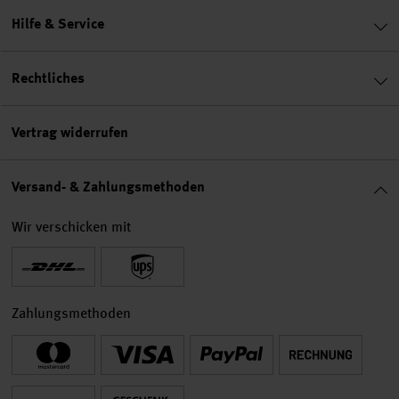
Hilfe & Service
Rechtliches
Vertrag widerrufen
Versand- & Zahlungsmethoden
Wir verschicken mit
Zahlungsmethoden