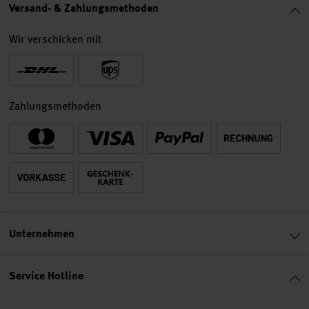
Versand- & Zahlungsmethoden
Wir verschicken mit
Zahlungsmethoden
Unternehmen
Service Hotline