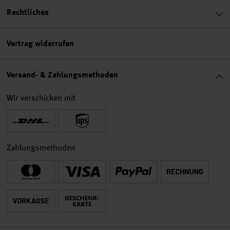
Rechtliches
Vertrag widerrufen
Versand- & Zahlungsmethoden
Wir verschicken mit
Zahlungsmethoden