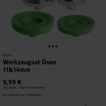
Prym
Werkzeugset Ösen
11&14mm
9,99 €
inkl. MwSt. / zzgl. Versandkosten
Lieferzeit: ca. 1-3 Werktage