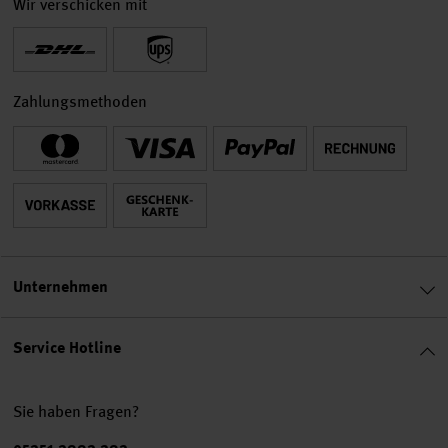
Wir verschicken mit
Zahlungsmethoden
Unternehmen
Service Hotline
Sie haben Fragen?