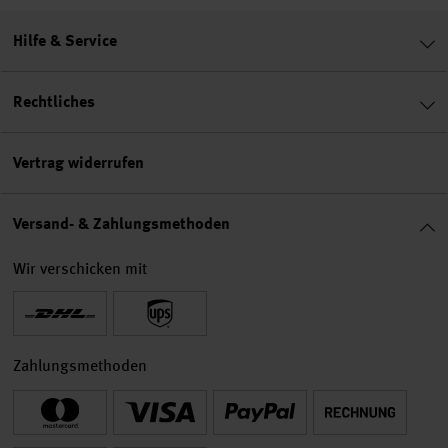
Hilfe & Service
Rechtliches
Vertrag widerrufen
Versand- & Zahlungsmethoden
Wir verschicken mit
Zahlungsmethoden