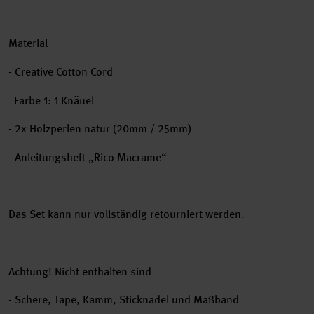
Material
-
Creative Cotton Cord
Farbe 1: 1 Knäuel
- 2x Holzperlen natur (20mm / 25mm)
- Anleitungsheft „Rico Macrame“
Das Set kann nur vollständig retourniert werden.
Achtung! Nicht enthalten sind
- Schere, Tape, Kamm, Sticknadel und Maßband