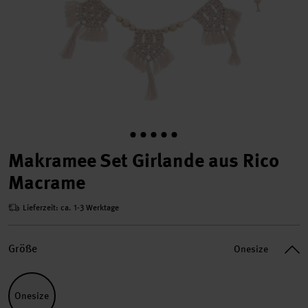
Makramee Set Girlande aus Rico
Macrame
Lieferzeit: ca. 1-3 Werktage
Größe
Onesize
Onesize