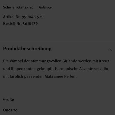
Schwierigkeitsgrad
Anfänger
Artikel-Nr.
999046.529
Bestell-Nr.
3618479
Produktbeschreibung
Die Wimpel der stimmungsvollen Girlande werden mit Kreuz-
und Rippenknoten geknüpft. Harmonische Akzente setzt Ihr
mit farblich passenden Makramee Perlen.
Größe
Onesize