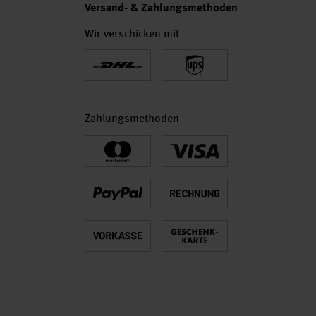
Versand- & Zahlungsmethoden
Wir verschicken mit
Zahlungsmethoden