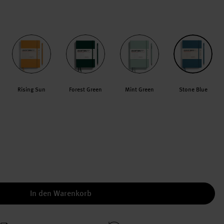
Rising Sun
Forest Green
Mint Green
Stone Blue
In den Warenkorb