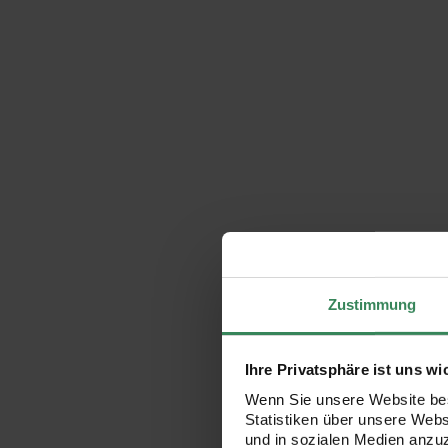
Zustimmung
Ihre Privatsphäre ist uns wi
Wenn Sie unsere Website bes
Statistiken über unsere Web
und in sozialen Medien anzu