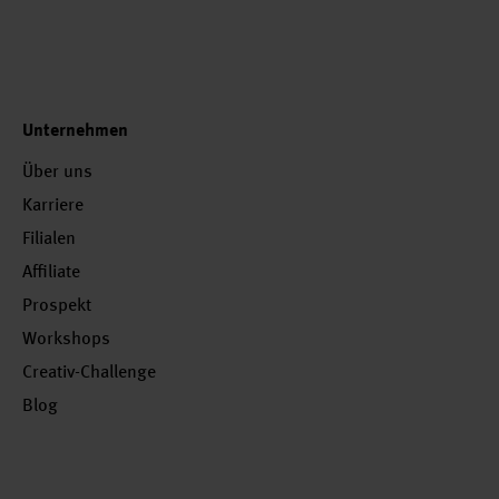
Unternehmen
Über uns
Karriere
Filialen
Affiliate
Prospekt
Workshops
Creativ-Challenge
Blog