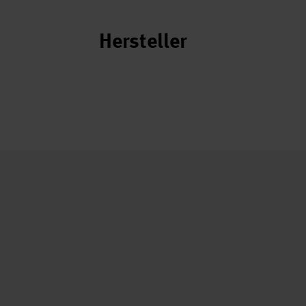
Hersteller