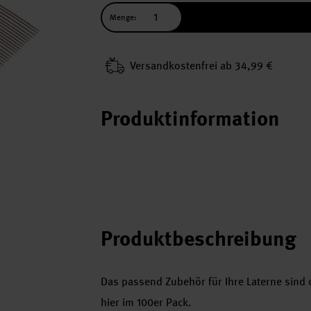
Menge:
Versand­kosten­frei ab 34,99 €
Produktinformation
Produktbeschreibung
Das passend Zubehör für Ihre Laterne sind 
hier im 100er Pack.