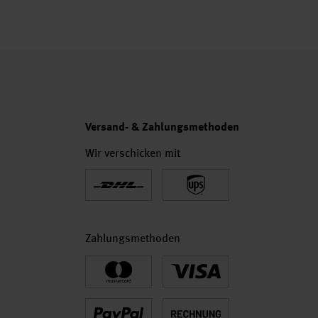
Versand- & Zahlungsmethoden
Wir verschicken mit
Zahlungsmethoden