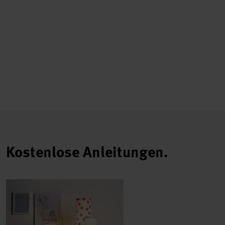
Kostenlose Anleitungen.