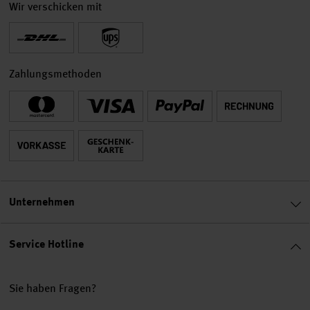
Wir verschicken mit
Zahlungsmethoden
Unternehmen
Service Hotline
Sie haben Fragen?