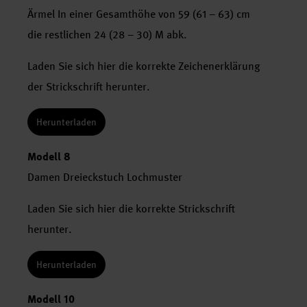
Ärmel In einer Gesamthöhe von 59 (61 – 63) cm
die restlichen 24 (28 – 30) M abk.
Laden Sie sich hier die korrekte Zeichenerklärung
der Strickschrift herunter.
Herunterladen
Modell 8
Damen Dreieckstuch Lochmuster
Laden Sie sich hier die korrekte Strickschrift
herunter.
Herunterladen
Modell 10