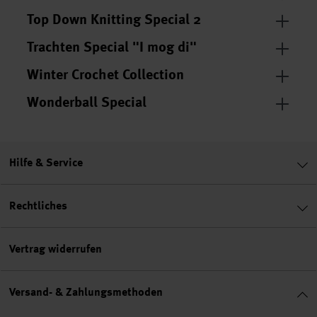
Top Down Knitting Special 2
Trachten Special "I mog di"
Winter Crochet Collection
Wonderball Special
Hilfe & Service
Rechtliches
Vertrag widerrufen
Versand- & Zahlungsmethoden