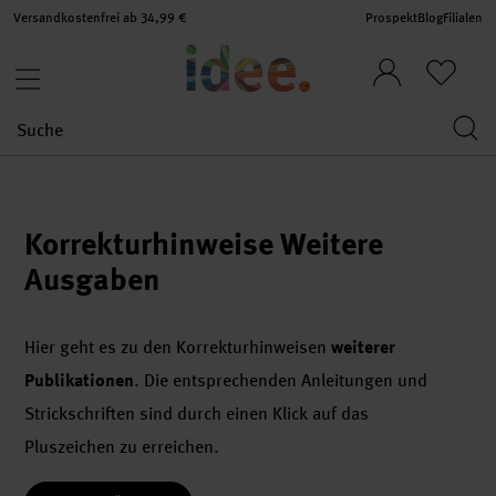
Versandkostenfrei ab 34,99 €
Prospekt
Blog
Filialen
Korrekturhinweise Weitere
Ausgaben
Hier geht es zu den Korrekturhinweisen
weiterer
Publikationen
. Die entsprechenden Anleitungen und
Strickschriften sind durch einen Klick auf das
Pluszeichen zu erreichen.