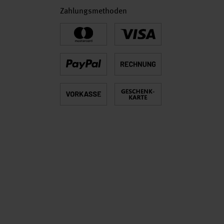
Zahlungsmethoden