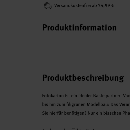
Versand­kosten­frei ab 34,99 €
Produktinformation
Produktbeschreibung
Fotokarton ist ein idealer Bastelpartner. 
bis hin zum filigranen Modellbau: Das Ver
Sie hierfür benötigen? Nur ein bisschen Pha