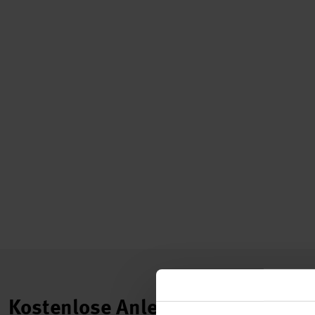
Kostenlose Anleitungen.