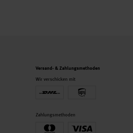
Versand- & Zahlungsmethoden
Wir verschicken mit
Zahlungsmethoden