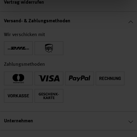
Vertrag widerrufen
Versand- & Zahlungsmethoden
Wir verschicken mit
Zahlungsmethoden
Unternehmen