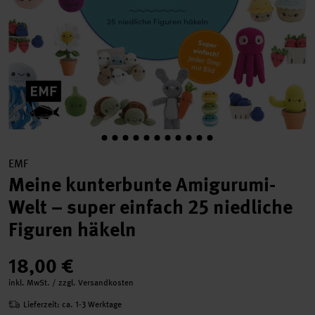
EMF
Meine kunterbunte Amigurumi-
Welt – super einfach 25 niedliche
Figuren häkeln
18,00 €
inkl. MwSt. / zzgl. Versandkosten
Lieferzeit: ca. 1-3 Werktage