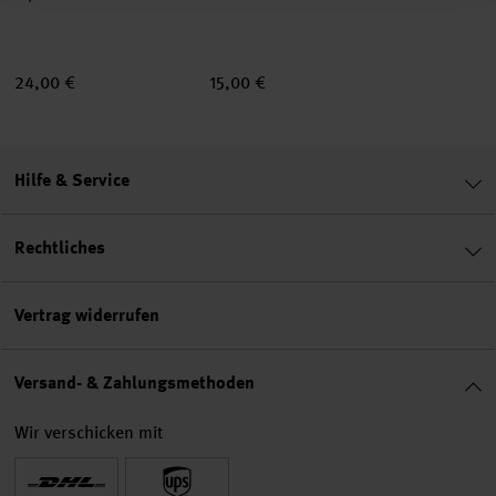
24,00 €
15,00 €
Hilfe & Service
Rechtliches
Vertrag widerrufen
Versand- & Zahlungsmethoden
Wir verschicken mit