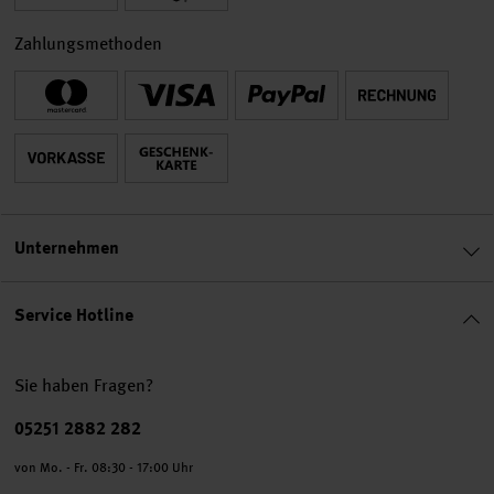
Zahlungsmethoden
Unternehmen
Service Hotline
Sie haben Fragen?
Telefonnummer
05251 2882 282
von Mo. - Fr. 08:30 - 17:00 Uhr