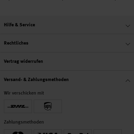
Hilfe & Service
Rechtliches
Vertrag widerrufen
Versand- & Zahlungsmethoden
Wir verschicken mit
Zahlungsmethoden