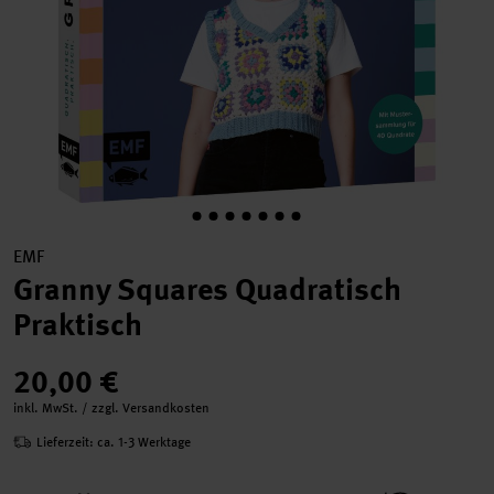
EMF
Granny Squares Quadratisch
Praktisch
20,00 €
inkl. MwSt. / zzgl. Versandkosten
Lieferzeit: ca. 1-3 Werktage