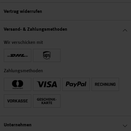
Vertrag widerrufen
Versand- & Zahlungsmethoden
Wir verschicken mit
Zahlungsmethoden
Unternehmen