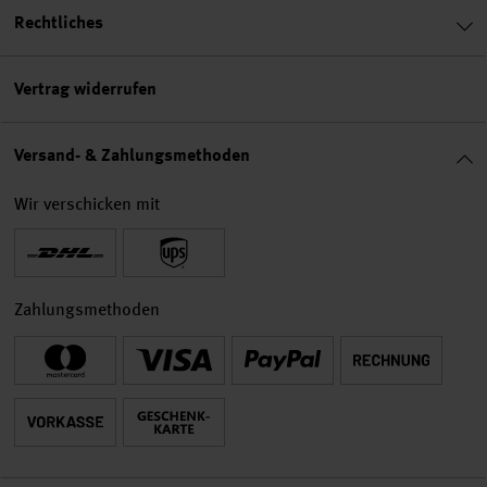
Rechtliches
Vertrag widerrufen
Versand- & Zahlungsmethoden
Wir verschicken mit
Zahlungsmethoden