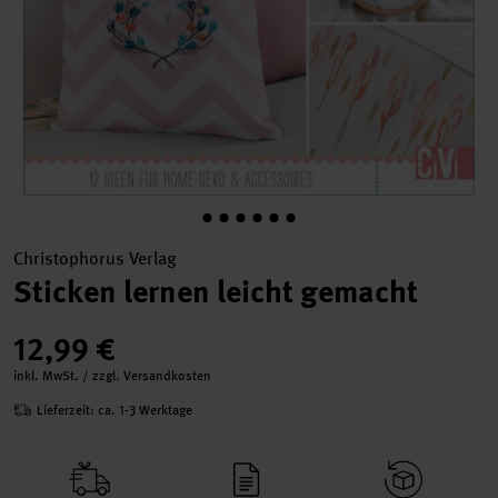
Christophorus Verlag
Sticken lernen leicht gemacht
12,99 €
inkl. MwSt. / zzgl. Versandkosten
Lieferzeit: ca. 1-3 Werktage