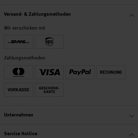
Versand- & Zahlungsmethoden
Wir verschicken mit
Zahlungsmethoden
Unternehmen
Service Hotline