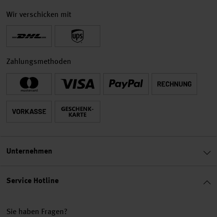
Wir verschicken mit
Zahlungsmethoden
Unternehmen
Service Hotline
Sie haben Fragen?