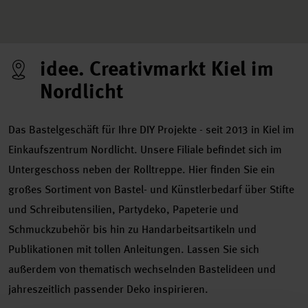
idee. Creativmarkt Kiel im
Nordlicht
Das Bastelgeschäft für Ihre DIY Projekte - seit 2013 in Kiel im
Einkaufszentrum Nordlicht. Unsere Filiale befindet sich im
Untergeschoss neben der Rolltreppe. Hier finden Sie ein
großes Sortiment von Bastel- und Künstlerbedarf über Stifte
und Schreibutensilien, Partydeko, Papeterie und
Schmuckzubehör bis hin zu Handarbeitsartikeln und
Publikationen mit tollen Anleitungen. Lassen Sie sich
außerdem von thematisch wechselnden Bastelideen und
jahreszeitlich passender Deko inspirieren.