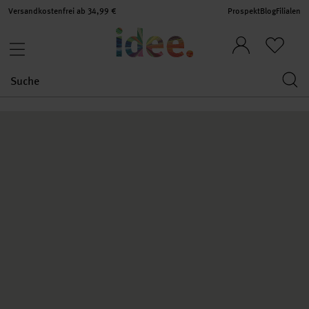
Versandkostenfrei ab 34,99 €
Prospekt
Blog
Filialen