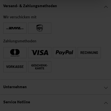
Versand- & Zahlungsmethoden
Wir verschicken mit
Zahlungsmethoden
Unternehmen
Service Hotline