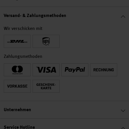
Versand- & Zahlungsmethoden
Wir verschicken mit
Zahlungsmethoden
Unternehmen
Service Hotline