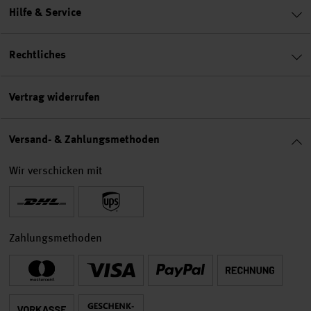
Hilfe & Service
Rechtliches
Vertrag widerrufen
Versand- & Zahlungsmethoden
Wir verschicken mit
Zahlungsmethoden