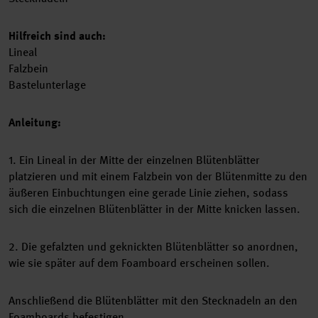
Hilfreich sind auch:
Lineal
Falzbein
Bastelunterlage
Anleitung:
1. Ein Lineal in der Mitte der einzelnen Blütenblätter
platzieren und mit einem Falzbein von der Blütenmitte zu den
äußeren Einbuchtungen eine gerade Linie ziehen, sodass
sich die einzelnen Blütenblätter in der Mitte knicken lassen.
2. Die gefalzten und geknickten Blütenblätter so anordnen,
wie sie später auf dem Foamboard erscheinen sollen.
Anschließend die Blütenblätter mit den Stecknadeln an den
Foamboards befestigen.