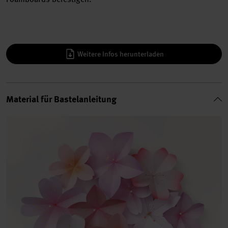
Weitere Infos herunterladen
Material für Bastelanleitung