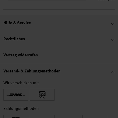
Hilfe & Service
Rechtliches
Vertrag widerrufen
Versand- & Zahlungsmethoden
Wir verschicken mit
Zahlungsmethoden