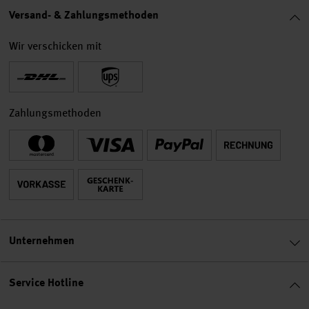
Versand- & Zahlungsmethoden
Wir verschicken mit
Zahlungsmethoden
Unternehmen
Service Hotline