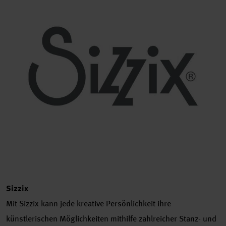
Sizzix
Mit Sizzix kann jede kreative Persönlichkeit ihre
künstlerischen Möglichkeiten mithilfe zahlreicher Stanz- und