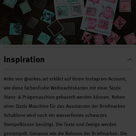
Inspiration
Anke von @ankes.art erklärt auf ihrem Instagram-Account,
wie diese farbenfrohe Weihnachtskarten mit einer Sizzix
Stanz- & Prägemaschine gebastelt werden können. Neben
einer Sizzix Maschine für das Ausstanzen der Briefmarken
Schablone wird noch ein wasserfestes schwarzes
Stempelkissen benötigt. Die Texte und Zweige werden
gestempelt. Genauso wie die Rahmen der Briefmarken. Die