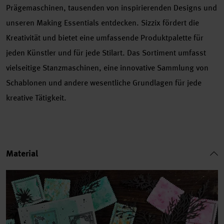
Prägemaschinen, tausenden von inspirierenden Designs und
unseren Making Essentials entdecken. Sizzix fördert die
Kreativität und bietet eine umfassende Produktpalette für
jeden Künstler und für jede Stilart. Das Sortiment umfasst
vielseitige Stanzmaschinen, eine innovative Sammlung von
Schablonen und andere wesentliche Grundlagen für jede
kreative Tätigkeit.
Material