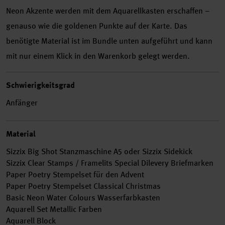
Neon Akzente werden mit dem Aquarellkasten erschaffen –
genauso wie die goldenen Punkte auf der Karte. Das
benötigte Material ist im Bundle unten aufgeführt und kann
mit nur einem Klick in den Warenkorb gelegt werden.
Schwierigkeitsgrad
Anfänger
Material
Sizzix Big Shot Stanzmaschine A5 oder Sizzix Sidekick
Sizzix Clear Stamps / Framelits Special Dilevery Briefmarken
Paper Poetry Stempelset für den Advent
Paper Poetry Stempelset Classical Christmas
Basic Neon Water Colours Wasserfarbkasten
Aquarell Set Metallic Farben
Aquarell Block