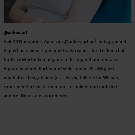
@ankes.art
Seit 2019 inspiriert Anke von @ankes.art auf Instagram mit
Papierbasteleien, Tipps und Livestreams. Ihre Leidenschaft
für Kreativtechniken begann in der Jugend und umfasst
Aquarellmalerei, Karten und vieles mehr. Als Mitglied
namhafter Designteams (u.a. Sizzix) teilt sie ihr Wissen,
experimentiert mit Farben und Techniken und motiviert
andere, Neues auszuprobieren.