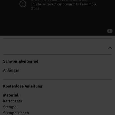
Schwierigkeitsgrad
Anfänger
Kostenlose Anleitung
Material:
Kartensets
Stempel
Stempel
kissen