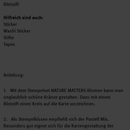
Bleistift
Hilfreich sind auch:
Sticker
Washi Sticker
Stifte
Tapes
Anleitung:
1. Mit dem Stempelset NATURE MATTERS Blumen kann man
unglaublich schöne Kränze gestalten. Dazu mit einem
Bleistift einen Kreis auf die Karte vorzeichnen.
2. Als Stempelkissen empfiehlt sich der Pastell Mix.
Besonders gut eignet sich für die Kartengestaltung der