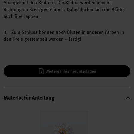
Stempel mit den Blättern. Die Blätter werden in einer
Richtung im Kreis gestempelt. Dabei dürfen sich die Blätter
auch überlappen.
3. Zum Schluss können noch Blüten in anderen Farben in
den Kreis gestempelt werden – fertig!
Weitere Infos herunterladen
Material für Anleitung