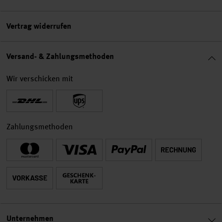
Vertrag widerrufen
Versand- & Zahlungsmethoden
Wir verschicken mit
Zahlungsmethoden
Unternehmen