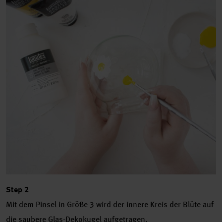
Step 2
Mit dem Pinsel in Größe 3 wird der innere Kreis der Blüte auf
die saubere Glas-Dekokugel aufgetragen.