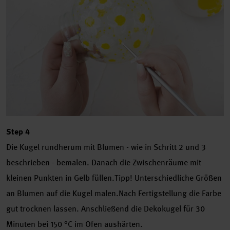
Step 4
Die Kugel rundherum mit Blumen - wie in Schritt 2 und 3
beschrieben - bemalen. Danach die Zwischenräume mit
kleinen Punkten in Gelb füllen.Tipp! Unterschiedliche Größen
an Blumen auf die Kugel malen.Nach Fertigstellung die Farbe
gut trocknen lassen. Anschließend die Dekokugel für 30
Minuten bei 150 °C im Ofen aushärten.