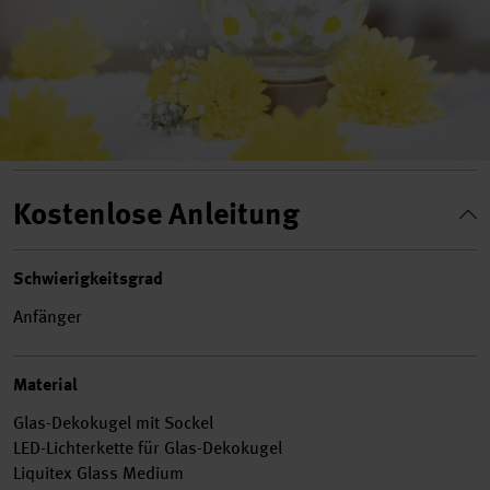
Kostenlose Anleitung
Schwierigkeitsgrad
Anfänger
Material
Glas-Dekokugel mit Sockel
LED-Lichterkette für Glas-Dekokugel
Liquitex Glass Medium