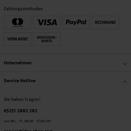
Zahlungsmethoden
Unternehmen
Service Hotline
Sie haben Fragen?
Telefonnummer
05251 2882 282
von Mo. - Fr. 08:30 - 17:00 Uhr