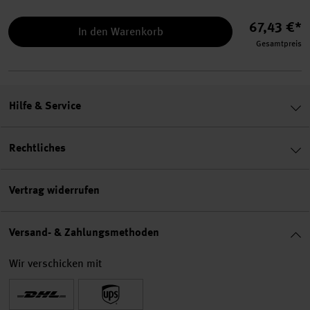
67,43 €*
In den Warenkorb
Gesamtpreis
Hilfe & Service
Rechtliches
Vertrag widerrufen
Versand- & Zahlungsmethoden
Wir verschicken mit