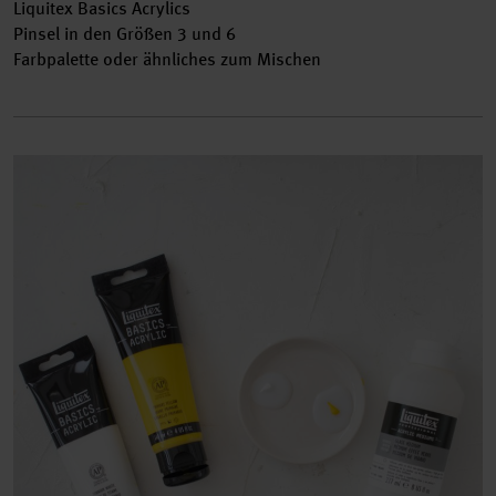
Liquitex Basics Acrylics
Pinsel in den Größen 3 und 6
Farbpalette oder ähnliches zum Mischen