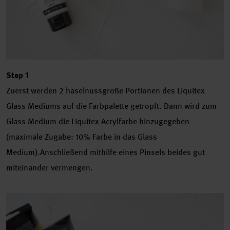
Step 1
Zuerst werden 2 haselnussgroße Portionen des Liquitex
Glass Mediums auf die Farbpalette getropft. Dann wird zum
Glass Medium die Liquitex Acrylfarbe hinzugegeben
(maximale Zugabe: 10% Farbe in das Glass
Medium).Anschließend mithilfe eines Pinsels beides gut
miteinander vermengen.