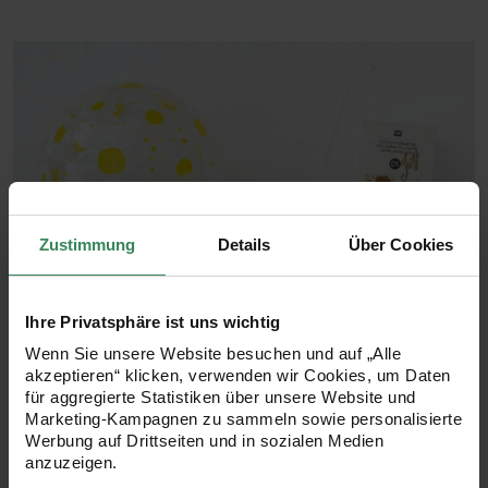
Zustimmung
Details
Über Cookies
Ihre Privatsphäre ist uns wichtig
Wenn Sie unsere Website besuchen und auf „Alle
akzeptieren“ klicken, verwenden wir Cookies, um Daten
für aggregierte Statistiken über unsere Website und
Marketing-Kampagnen zu sammeln sowie personalisierte
Werbung auf Drittseiten und in sozialen Medien
anzuzeigen.