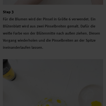
Step 3
Für die Blumen wird der Pinsel in Größe 6 verwendet. Ein
Blütenblatt wird aus zwei Pinselbreiten gemalt. Dafür die
weiße Farbe von der Blütenmitte nach außen ziehen. Diesen
Vorgang wiederholen und die Pinselbreiten an der Spitze
ineinanderlaufen lassen.