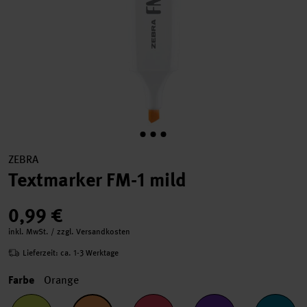
ZEBRA
Textmarker FM-1 mild
0,99 €
inkl. MwSt. / zzgl. Versandkosten
Lieferzeit: ca. 1-3 Werktage
Farbe
Orange