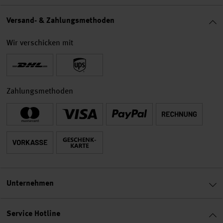
Versand- & Zahlungsmethoden
Wir verschicken mit
Zahlungsmethoden
Unternehmen
Service Hotline