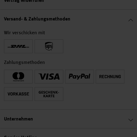
Vertrag widerrufen
Versand- & Zahlungsmethoden
Wir verschicken mit
Zahlungsmethoden
Unternehmen